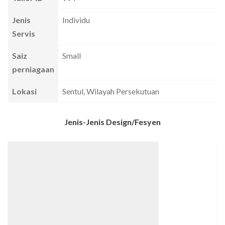
Jenis
Individu
Servis
Saiz
Small
perniagaan
Lokasi
Sentul, Wilayah Persekutuan
Jenis-Jenis Design/Fesyen