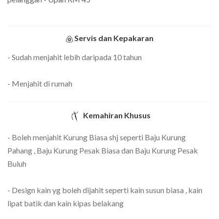
Servis dan Kepakaran
- Sudah menjahit lebih daripada 10 tahun
- Menjahit di rumah
Kemahiran Khusus
- Boleh menjahit Kurung Biasa shj seperti Baju Kurung
Pahang , Baju Kurung Pesak Biasa dan Baju Kurung Pesak
Buluh
- Design kain yg boleh dijahit seperti kain susun biasa , kain
lipat batik dan kain kipas belakang