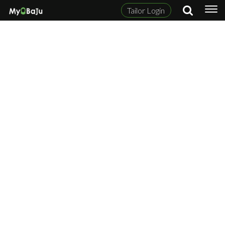
Tailor Login