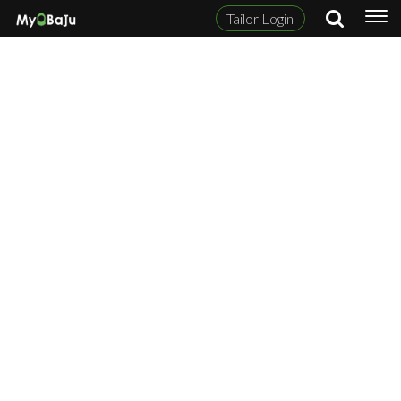
Tailor Login