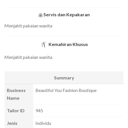
Servis dan Kepakaran
Menjahit pakaian wanita
Kemahiran Khusus
Menjahit pakaian wanita
Summary
Business
Beautiful You Fashion Boutique
Name
Tailor ID
945
Jenis
Individu