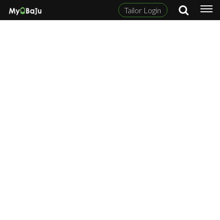
Tailor Login