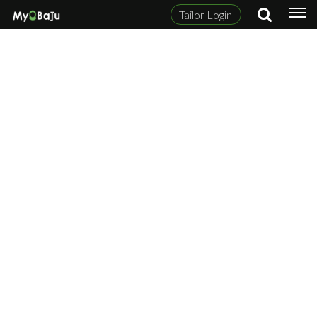
Tailor Login