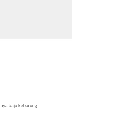
kebaya baju kebarung