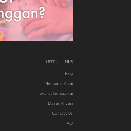
USEFUL LINKS
Blog
Mengenai Kami
Syarat Gunapakai
Dasar Privasi
Contact Us
FAQ