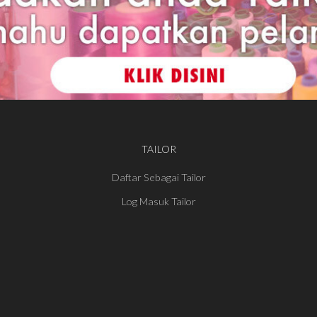
TAILOR
Daftar Sebagai Tailor
Log Masuk Tailor