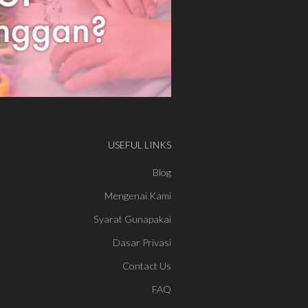
USEFUL LINKS
Blog
Mengenai Kami
Syarat Gunapakai
Dasar Privasi
Contact Us
FAQ