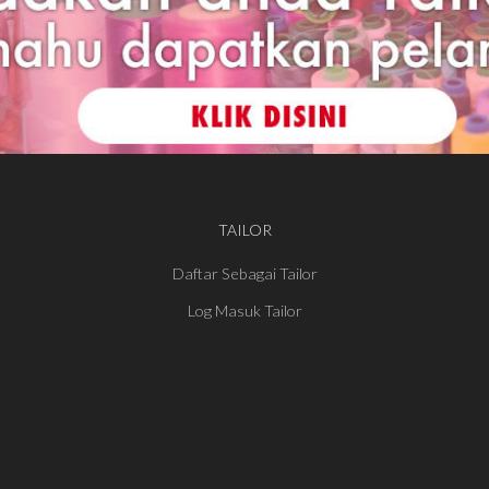
TAILOR
Daftar Sebagai Tailor
Log Masuk Tailor