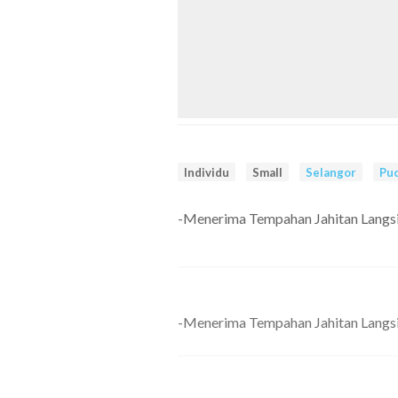
Individu
Small
Selangor
Pu
-Menerima Tempahan Jahitan Langs
-Menerima Tempahan Jahitan Langs