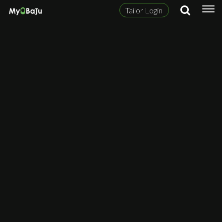
Tailor Login