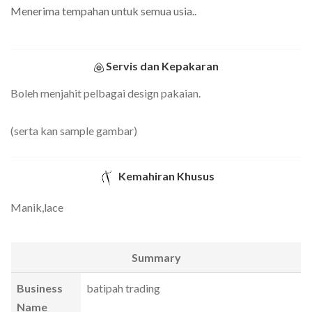
Menerima tempahan untuk semua usia..
Servis dan Kepakaran
Boleh menjahit pelbagai design pakaian.
(serta kan sample gambar)
Kemahiran Khusus
Manik,lace
Summary
Business
batipah trading
Name