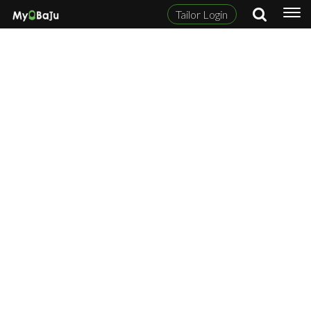
Tailor Login