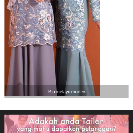
Bju melayu moden