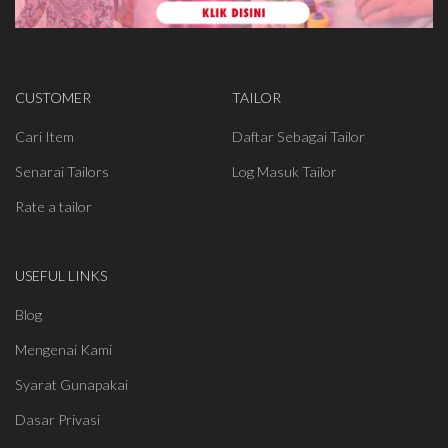
CUSTOMER
TAILOR
Cari Item
Daftar Sebagai Tailor
Senarai Tailors
Log Masuk Tailor
Rate a tailor
USEFUL LINKS
Blog
Mengenai Kami
Syarat Gunapakai
Dasar Privasi