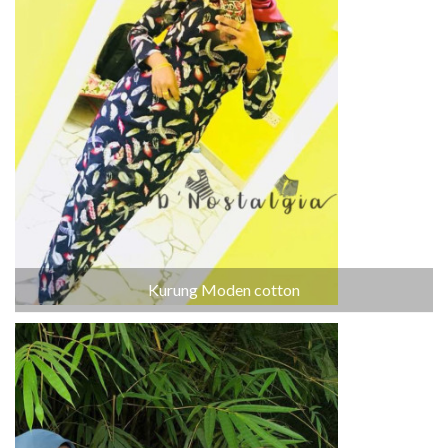
Kurung Moden cotton