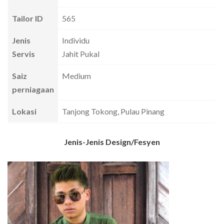
Tailor ID
565
Jenis
Individu
Servis
Jahit Pukal
Saiz
Medium
perniagaan
Lokasi
Tanjong Tokong, Pulau Pinang
Jenis-Jenis Design/Fesyen