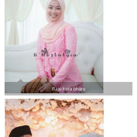
Baju kota bharu