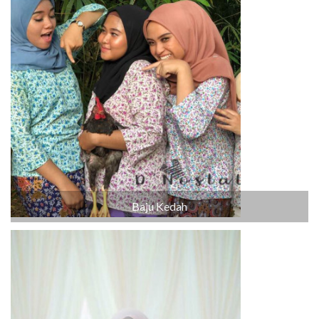
Baju Kedah