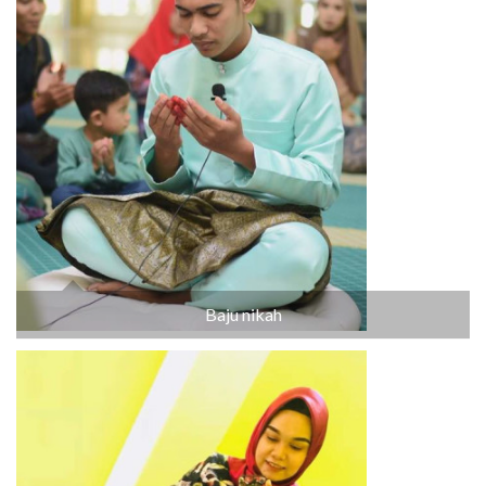
Baju nikah