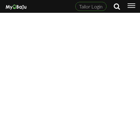
Tailor Login