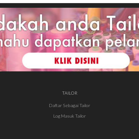
TAILOR
Daftar Sebagai Tailor
Log Masuk Tailor