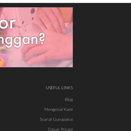
USEFUL LINKS
Blog
Mengenai Kami
Syarat Gunapakai
Dasar Privasi