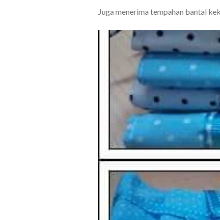
Juga menerima tempahan bantal keka