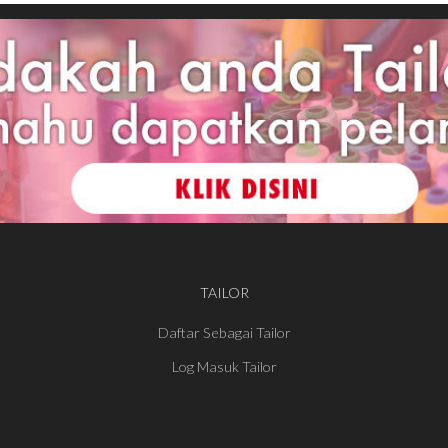
TAILOR
Daftar Sebagai Tailor
Log Masuk Tailor