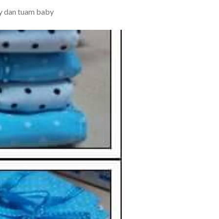
by dan tuam baby