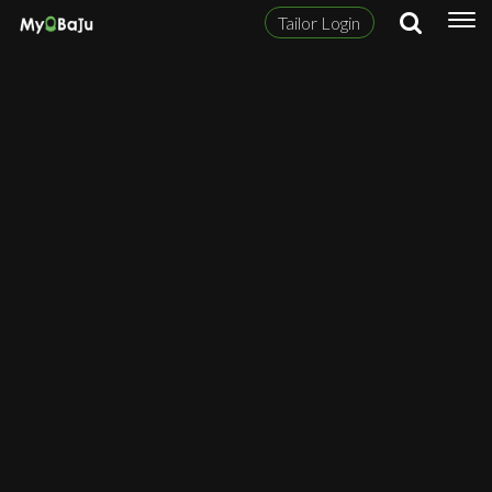
Tailor Login