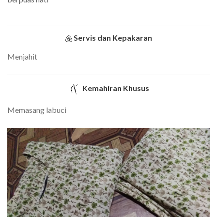
Servis dan Kepakaran
Menjahit
Kemahiran Khusus
Memasang labuci