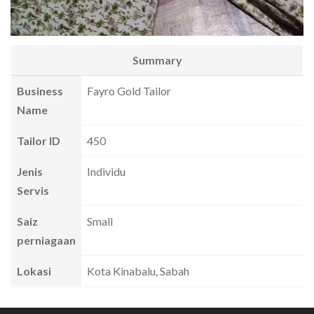
Summary
Business
Fayro Gold Tailor
Name
Tailor ID
450
Jenis
Individu
Servis
Saiz
Small
perniagaan
Lokasi
Kota Kinabalu, Sabah