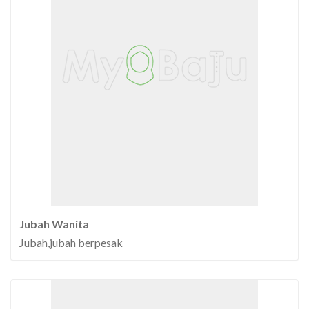
Jubah Wanita
Jubah,jubah berpesak