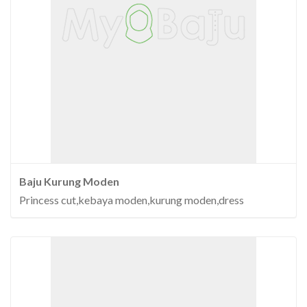
Baju Kurung Moden
Princess cut,kebaya moden,kurung moden,dress