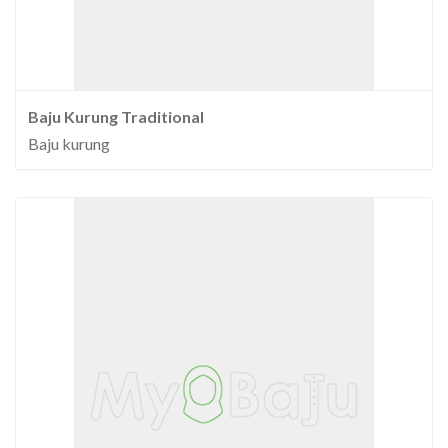
Baju Kurung Traditional
Baju kurung