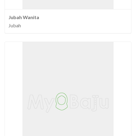
Jubah Wanita
Jubah