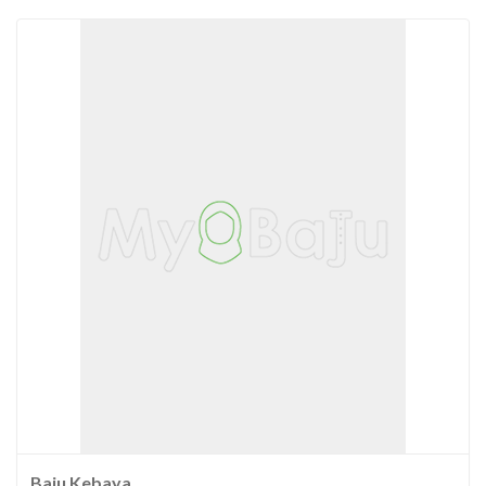
Baju Kebaya