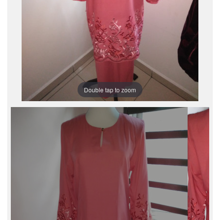
Double tap to zoom