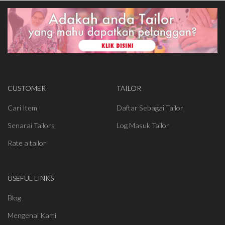
CUSTOMER
TAILOR
Cari Item
Daftar Sebagai Tailor
Senarai Tailors
Log Masuk Tailor
Rate a tailor
USEFUL LINKS
Blog
Mengenai Kami