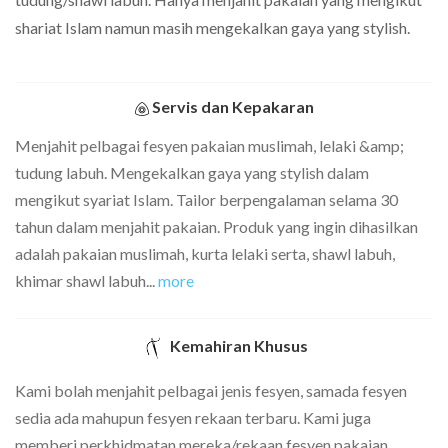
shariat Islam namun masih mengekalkan gaya yang stylish.
Servis dan Kepakaran
Menjahit pelbagai fesyen pakaian muslimah, lelaki &amp;
tudung labuh. Mengekalkan gaya yang stylish dalam
mengikut syariat Islam. Tailor berpengalaman selama 30
tahun dalam menjahit pakaian. Produk yang ingin dihasilkan
adalah pakaian muslimah, kurta lelaki serta, shawl labuh,
khimar shawl labuh
...
more
Kemahiran Khusus
Kami bolah menjahit pelbagai jenis fesyen, samada fesyen
sedia ada mahupun fesyen rekaan terbaru. Kami juga
memberi perkhidmatan mereka/rekaan fesyen pakaian