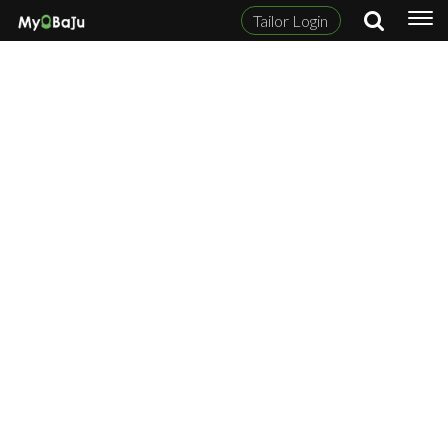
Tailor Login