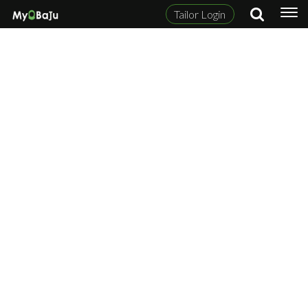
Tailor Login