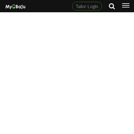
Tailor Login