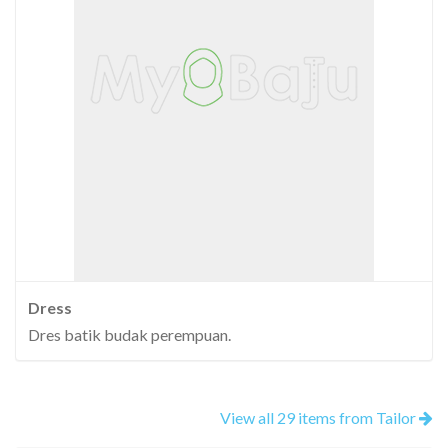
Dress
Dres batik budak perempuan.
View all 29 items from Tailor