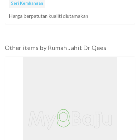
Seri Kembangan
Harga berpatutan kualiti diutamakan
Other items by Rumah Jahit Dr Qees