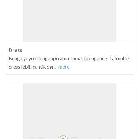
Dress
Bunga yoyo dihinggapi rama-rama di pinggang. Tali untuk
dress lebih cantik dan
...
more