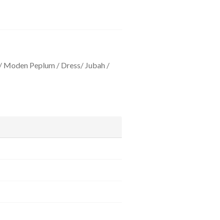
/ Moden Peplum / Dress/ Jubah /