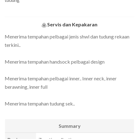
Servis dan Kepakaran
Menerima tempahan pelbagai jenis shwl dan tudung rekaan
terkini..
Menerima tempahan handsock pelbagai design
Menerima tempahan pelbagai inner.. Inner neck, inner
berawning, inner full
Menerima tempahan tudung sek..
Summary