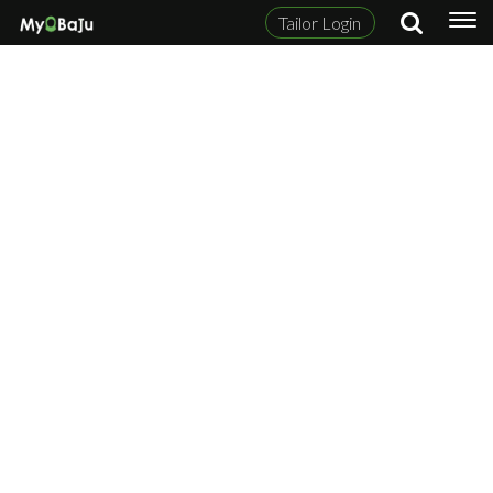
Tailor Login