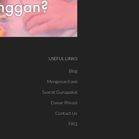
USEFUL LINKS
Blog
Mengenai Kami
Syarat Gunapakai
Dasar Privasi
Contact Us
FAQ