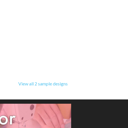
View all 2 sample designs