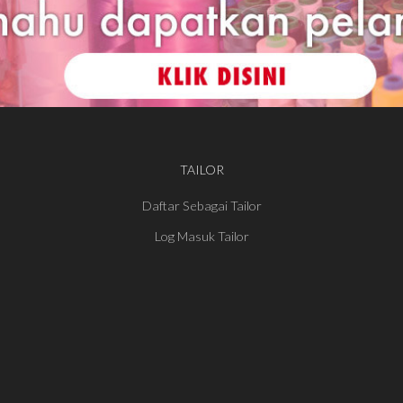
TAILOR
Daftar Sebagai Tailor
Log Masuk Tailor