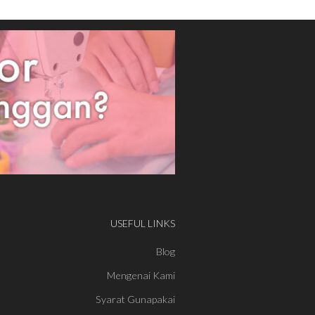
USEFUL LINKS
Blog
Mengenai Kami
Syarat Gunapakai