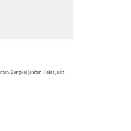
tan. Bengkel jahitan. Kelas jahit