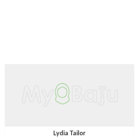
Lydia Tailor